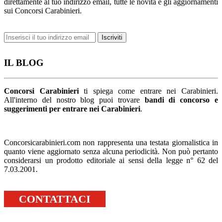
direttamente al tuo indirizzo email, tutte le novità e gli aggiornamenti
sui Concorsi Carabinieri.
IL BLOG
Concorsi Carabinieri
ti spiega come entrare nei Carabinieri.
All'interno del nostro blog puoi trovare
bandi di concorso e
suggerimenti per entrare nei Carabinieri
.
Concorsicarabinieri.com non rappresenta una testata giornalistica in
quanto viene aggiornato senza alcuna periodicità. Non può pertanto
considerarsi un prodotto editoriale ai sensi della legge n° 62 del
7.03.2001.
CONTATTACI