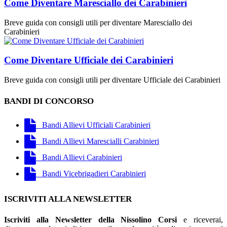
Come Diventare Maresciallo dei Carabinieri
Breve guida con consigli utili per diventare Maresciallo dei
Carabinieri
Come Diventare Ufficiale dei Carabinieri
Breve guida con consigli utili per diventare Ufficiale dei Carabinieri
BANDI DI CONCORSO
Bandi Allievi Ufficiali Carabinieri
Bandi Allievi Marescialli Carabinieri
Bandi Allievi Carabinieri
Bandi Vicebrigadieri Carabinieri
ISCRIVITI ALLA NEWSLETTER
Iscriviti alla Newsletter della Nissolino Corsi
e riceverai,