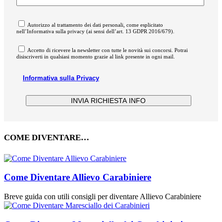
Autorizzo al trattamento dei dati personali, come esplicitato
nell’Informativa sulla privacy (ai sensi dell’art. 13 GDPR 2016/679).
Accetto di ricevere la newsletter con tutte le novità sui concorsi. Potrai
disiscriverti in qualsiasi momento grazie al link presente in ogni mail.
Informativa sulla Privacy
COME DIVENTARE…
Come Diventare Allievo Carabiniere
Breve guida con utili consigli per diventare Allievo Carabiniere