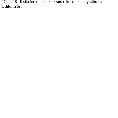
1595258 | Il sito internet è realizzato e interamente gestito da
Ediform Srl