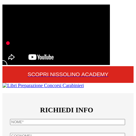
SCOPRI NISSOLINO ACADEMY
RICHIEDI INFO