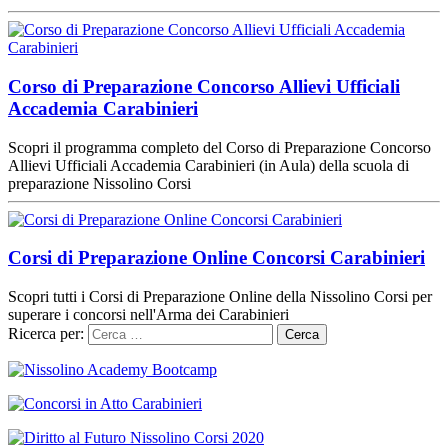
Corso di Preparazione Concorso Allievi Ufficiali
Accademia Carabinieri
Scopri il programma completo del Corso di Preparazione Concorso
Allievi Ufficiali Accademia Carabinieri (in Aula) della scuola di
preparazione Nissolino Corsi
Corsi di Preparazione Online Concorsi Carabinieri
Scopri tutti i Corsi di Preparazione Online della Nissolino Corsi per
superare i concorsi nell'Arma dei Carabinieri
Ricerca per: