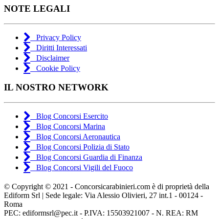
NOTE LEGALI
Privacy Policy
Diritti Interessati
Disclaimer
Cookie Policy
IL NOSTRO NETWORK
Blog Concorsi Esercito
Blog Concorsi Marina
Blog Concorsi Aeronautica
Blog Concorsi Polizia di Stato
Blog Concorsi Guardia di Finanza
Blog Concorsi Vigili del Fuoco
© Copyright © 2021 - Concorsicarabinieri.com è di proprietà della
Ediform Srl | Sede legale: Via Alessio Olivieri, 27 int.1 - 00124 -
Roma
PEC:
ediformsrl@pec.it
- P.IVA: 15503921007 - N. REA: RM