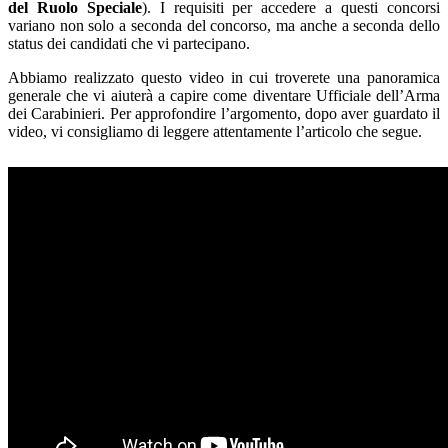
del Ruolo Speciale
). I requisiti per accedere a questi concorsi
variano non solo a seconda del concorso, ma anche a seconda dello
status dei candidati che vi partecipano.
Abbiamo realizzato questo video in cui troverete una panoramica
generale che vi aiuterà a capire come diventare Ufficiale dell’Arma
dei Carabinieri. Per approfondire l’argomento, dopo aver guardato il
video, vi consigliamo di leggere attentamente l’articolo che segue.