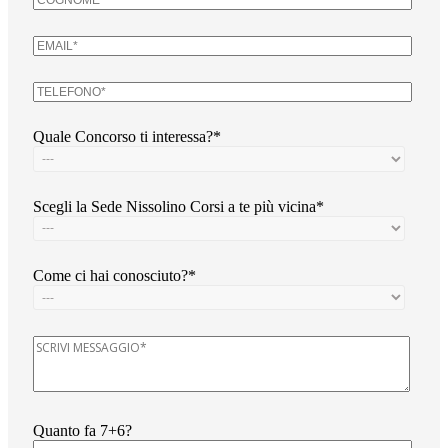
Quale Concorso ti interessa?*
Scegli la Sede Nissolino Corsi a te più vicina*
Come ci hai conosciuto?*
Quanto fa 7+6?